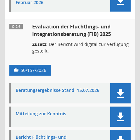
Februar 2026
Evaluation der Flüchtlings- und
Ö 2.6
Integrationsberatung (FIB) 2025
Zusatz:
Der Bericht wird digital zur Verfügung
gestellt.
50/157/2026
Beratungsergebnisse Stand: 15.07.2026
Mitteilung zur Kenntnis
Bericht Flüchtlings- und