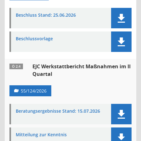
Beschluss Stand: 25.06.2026
Beschlussvorlage
EJC Werkstattbericht Maßnahmen im II
Ö 2.4
Quartal
55/124/2026
Beratungsergebnisse Stand: 15.07.2026
Mitteilung zur Kenntnis