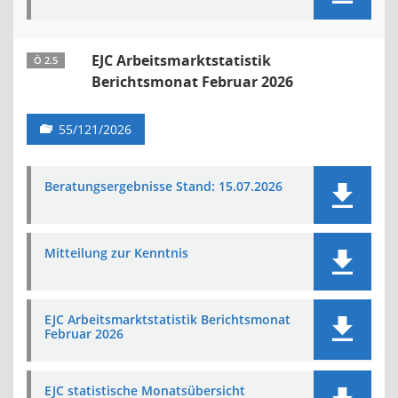
EJC Arbeitsmarktstatistik
Ö 2.5
Berichtsmonat Februar 2026
55/121/2026
Beratungsergebnisse Stand: 15.07.2026
Mitteilung zur Kenntnis
EJC Arbeitsmarktstatistik Berichtsmonat
Februar 2026
EJC statistische Monatsübersicht