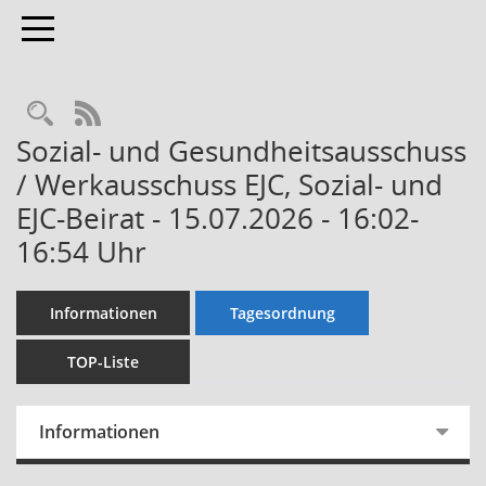
Toggle navigation
Rechercheauswahl
RSS-Feed
Sozial- und Gesundheitsausschuss
/ Werkausschuss EJC, Sozial- und
EJC-Beirat - 15.07.2026 - 16:02-
16:54 Uhr
Informationen
Tagesordnung
TOP-Liste
Informationen