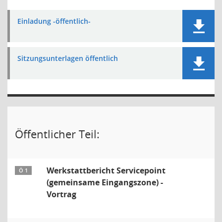
Einladung -öffentlich-
Sitzungsunterlagen öffentlich
Öffentlicher Teil:
Werkstattbericht Servicepoint
Ö 1
(gemeinsame Eingangszone) -
Vortrag