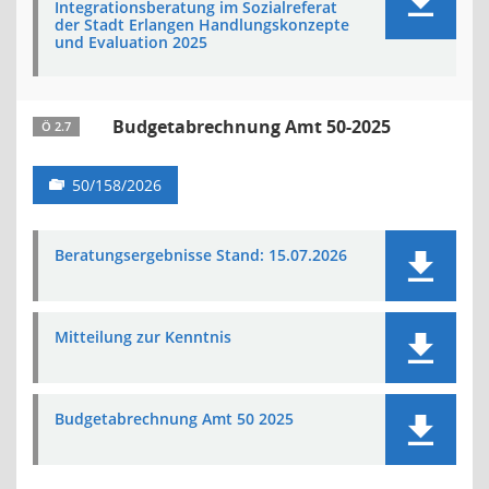
Integrationsberatung im Sozialreferat
der Stadt Erlangen Handlungskonzepte
und Evaluation 2025
Budgetabrechnung Amt 50-2025
Ö 2.7
50/158/2026
Beratungsergebnisse Stand: 15.07.2026
Mitteilung zur Kenntnis
Budgetabrechnung Amt 50 2025