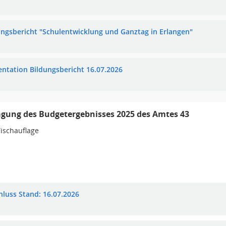
ungsbericht "Schulentwicklung und Ganztag in Erlangen"
entation Bildungsbericht 16.07.2026
gung des Budgetergebnisses 2025 des Amtes 43
ischauflage
hluss Stand: 16.07.2026