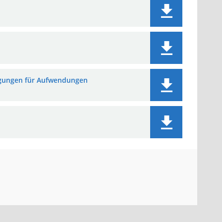
igungen für Aufwendungen