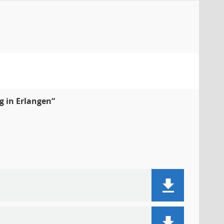
g in Erlangen“