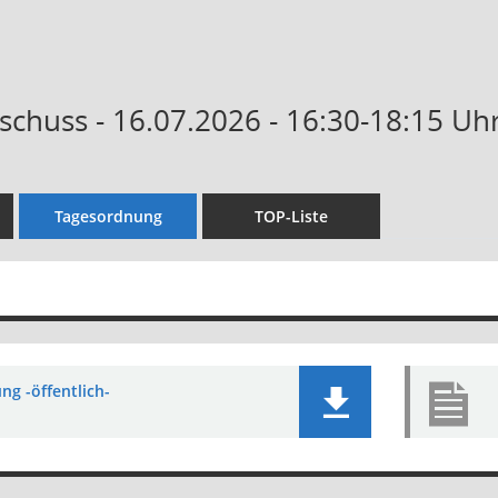
schuss - 16.07.2026 - 16:30-18:15 Uh
Tagesordnung
TOP-Liste
ng -öffentlich-