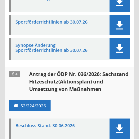
Sportförderrichtlinien ab 30.07.26
Synopse Änderung
Sportförderrichtlinien ab 30.07.26
Antrag der ÖDP Nr. 036/2026: Sachstand
Ö 4
Hitzeschutz(Aktionsplan) und
Umsetzung von Maßnahmen
52/224/2026
Beschluss Stand: 30.06.2026