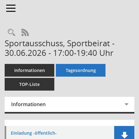
Toggle navigation
Rechercheauswahl
RSS-Feed
Sportausschuss, Sportbeirat -
30.06.2026 - 17:00-19:40 Uhr
Informationen
Tagesordnung
TOP-Liste
Informationen
Einladung -öffentlich-