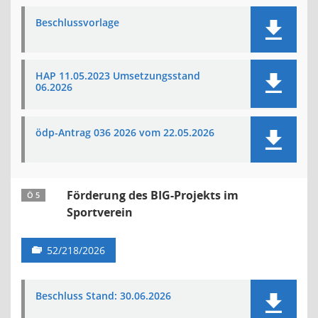
Beschlussvorlage
HAP 11.05.2023 Umsetzungsstand
06.2026
ödp-Antrag 036 2026 vom 22.05.2026
Förderung des BIG-Projekts im
Ö 5
Sportverein
52/218/2026
Beschluss Stand: 30.06.2026