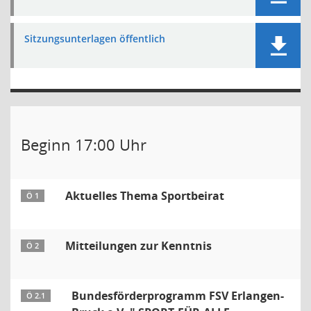
Sitzungsunterlagen öffentlich
Beginn 17:00 Uhr
Aktuelles Thema Sportbeirat
Ö 1
Mitteilungen zur Kenntnis
Ö 2
Bundesförderprogramm FSV Erlangen-
Ö 2.1