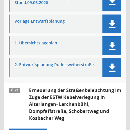
Stand:09.06.2026
Vorlage Entwurfsplanung
1. Übersichtslageplan
2. Entwurfsplanung Rudelsweiherstraße
Erneuerung der Straßenbeleuchtung im
Ö 22
Zuge der ESTW Kabelverlegung in
Alterlangen- Lerchenbühl,
Dompfaffstraße, Schobertweg und
Kosbacher Weg