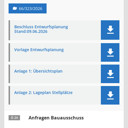
66/323/2026
Beschluss Entwurfsplanung
Stand:09.06.2026
Vorlage Entwurfsplanung
Anlage 1: Übersichtsplan
Anlage 2: Lageplan Stellplätze
Anfragen Bauausschuss
Ö 24