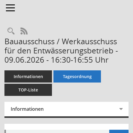
Toggle navigation
Rechercheauswahl
RSS-Feed
Bauausschuss / Werkausschuss
für den Entwässerungsbetrieb -
09.06.2026 - 16:30-16:55 Uhr
Informationen
Tagesordnung
TOP-Liste
Informationen