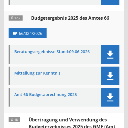
Budgetergebnis 2025 des Amtes 66
Ö 17.2
66/324/2026
Beratungsergebnisse Stand:09.06.2026
Mitteilung zur Kenntnis
Amt 66 Budgetabrechnung 2025
Übertragung und Verwendung des
Ö 18
Budgetergebnisses 2025 des GME (Amt