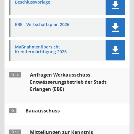
Beschlussvorlage
EBE - Wirtschaftsplan 2026
Maßnahmenübersicht
Kreditermächtigung 2026
Anfragen Werkausschuss
Ö 16
Entwässerungsbetrieb der Stadt
Erlangen (EBE)
Bauausschuss
Ö
Mitteilungen zur Kenntnis
Ö 17