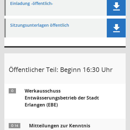
Einladung -öffentlich-
Sitzungsunterlagen öffentlich
Öffentlicher Teil: Beginn 16:30 Uhr
Werkausschuss
Ö
Entwässerungsbetrieb der Stadt
Erlangen (EBE)
Mitteilungen zur Kenntnis
Ö 14