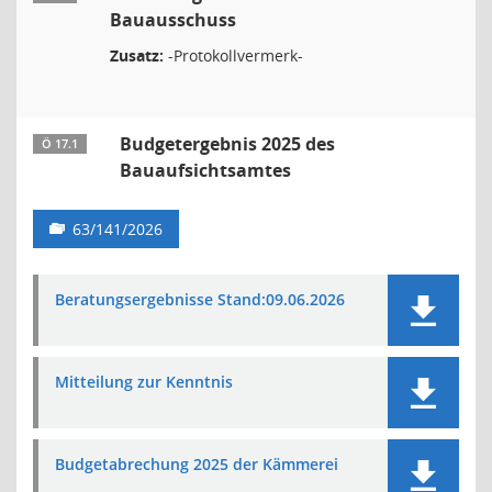
Bauausschuss
Zusatz:
-Protokollvermerk-
Budgetergebnis 2025 des
Ö 17.1
Bauaufsichtsamtes
63/141/2026
Beratungsergebnisse Stand:09.06.2026
Mitteilung zur Kenntnis
Budgetabrechung 2025 der Kämmerei