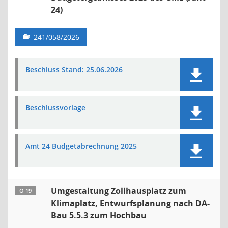
24)
241/058/2026
Beschluss Stand: 25.06.2026
Beschlussvorlage
Amt 24 Budgetabrechnung 2025
Umgestaltung Zollhausplatz zum
Ö 19
Klimaplatz, Entwurfsplanung nach DA-
Bau 5.5.3 zum Hochbau