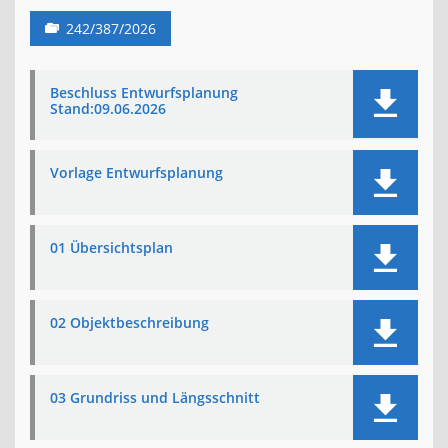
242/387/2026
Beschluss Entwurfsplanung
Stand:09.06.2026
Vorlage Entwurfsplanung
01 Übersichtsplan
02 Objektbeschreibung
03 Grundriss und Längsschnitt