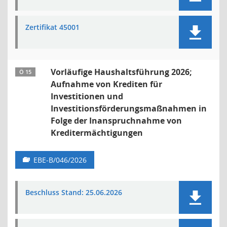
Zertifikat 45001
Vorläufige Haushaltsführung 2026;
Ö 15
Aufnahme von Krediten für
Investitionen und
Investitionsförderungsmaßnahmen in
Folge der Inanspruchnahme von
Kreditermächtigungen
EBE-B/046/2026
Beschluss Stand: 25.06.2026