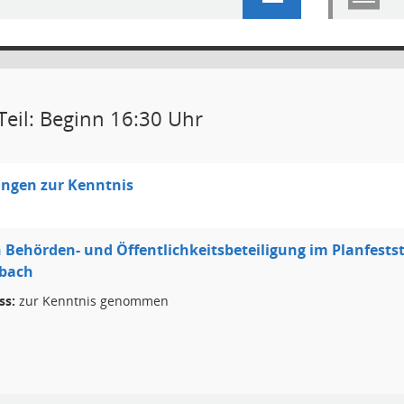
Teil: Beginn 16:30 Uhr
ungen zur Kenntnis
 Behörden- und Öffentlichkeitsbeteiligung im Planfest
bach
ss:
zur Kenntnis genommen