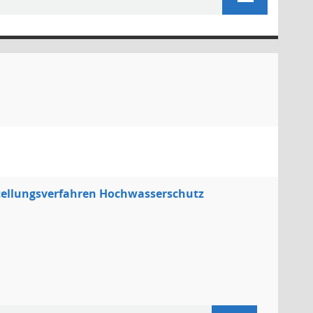
stellungsverfahren Hochwasserschutz