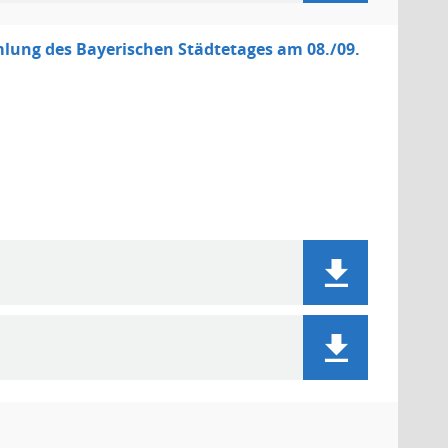
mlung des Bayerischen Städtetages am 08./09.