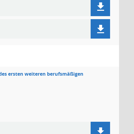
des ersten weiteren berufsmäßigen