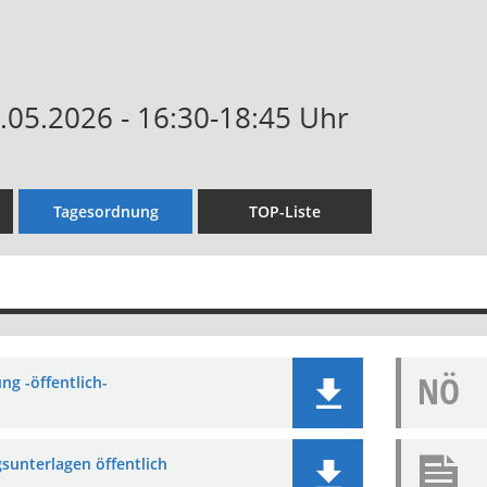
0.05.2026 - 16:30-18:45 Uhr
Tagesordnung
TOP-Liste
NÖ
ng -öffentlich-
sunterlagen öffentlich