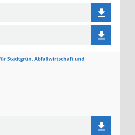
ür Stadtgrün, Abfallwirtschaft und