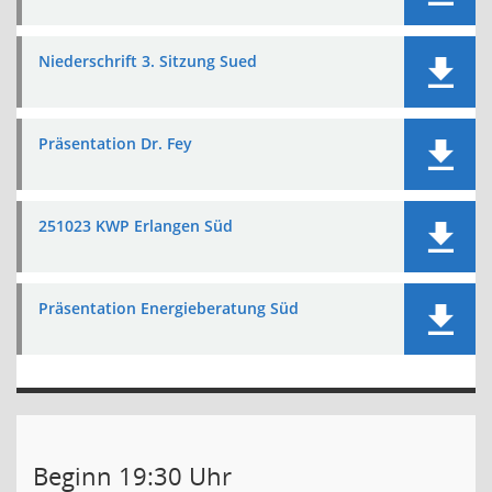
Niederschrift 3. Sitzung Sued
Präsentation Dr. Fey
251023 KWP Erlangen Süd
Präsentation Energieberatung Süd
Beginn 19:30 Uhr