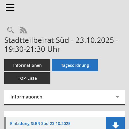
Toggle navigation
Rechercheauswahl
RSS-Feed
Stadtteilbeirat Süd - 23.10.2025 -
19:30-21:30 Uhr
Informationen
Tagesordnung
TOP-Liste
Informationen
Einladung StBR Süd 23.10.2025