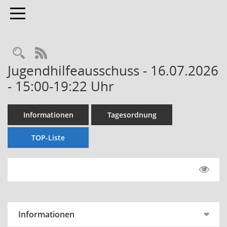
Toggle navigation
Rechercheauswahl
RSS-Feed
Jugendhilfeausschuss - 16.07.2026
- 15:00-19:22 Uhr
Informationen
Tagesordnung
TOP-Liste
Informationen