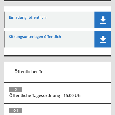
Einladung -öffentlich-
Sitzungsunterlagen öffentlich
Öffentlicher Teil:
Ö
Öffentliche Tagesordnung - 15:00 Uhr
Ö 1