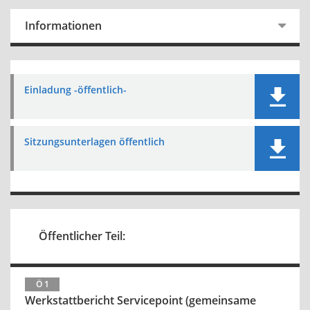
Informationen
Einladung -öffentlich-
Sitzungsunterlagen öffentlich
Öffentlicher Teil:
Ö 1
Werkstattbericht Servicepoint (gemeinsame