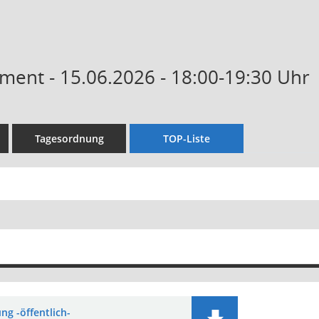
ment - 15.06.2026 - 18:00-19:30 Uhr
Tagesordnung
TOP-Liste
ng -öffentlich-