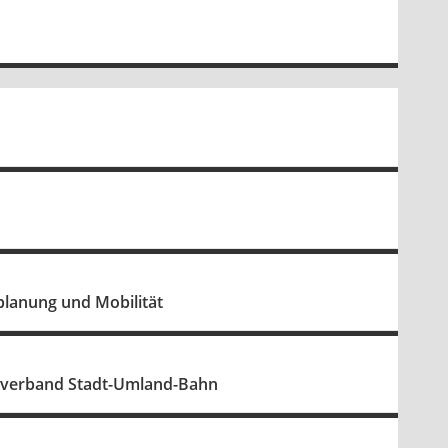
planung und Mobilität
ckverband Stadt-Umland-Bahn