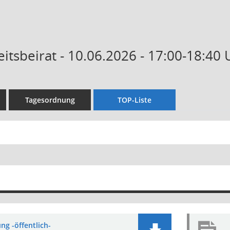
itsbeirat - 10.06.2026 - 17:00-18:40 
Tagesordnung
TOP-Liste
ng -öffentlich-