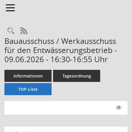
Toggle navigation
Rechercheauswahl
RSS-Feed
Bauausschuss / Werkausschuss
für den Entwässerungsbetrieb -
09.06.2026 - 16:30-16:55 Uhr
Informationen
Tagesordnung
TOP-Liste