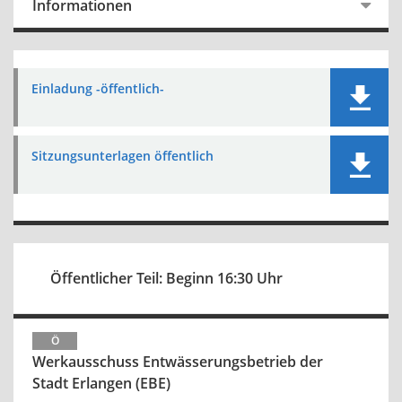
Informationen
Einladung -öffentlich-
Sitzungsunterlagen öffentlich
Öffentlicher Teil: Beginn 16:30 Uhr
Ö
Werkausschuss Entwässerungsbetrieb der
Stadt Erlangen (EBE)