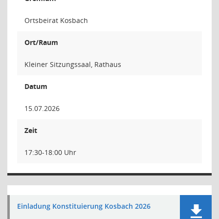
Ortsbeirat Kosbach
Ort/Raum
Kleiner Sitzungssaal, Rathaus
Datum
15.07.2026
Zeit
17:30-18:00 Uhr
Einladung Konstituierung Kosbach 2026