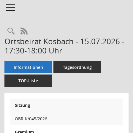
Toggle navigation
Rechercheauswahl
RSS-Feed
Ortsbeirat Kosbach - 15.07.2026 -
17:30-18:00 Uhr
Informationen
Tagesordnung
TOP-Liste
Sitzung
OBR-K/045/2026
Gremium