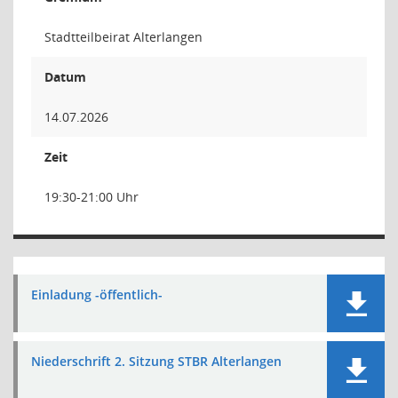
Stadtteilbeirat Alterlangen
Datum
14.07.2026
Zeit
19:30-21:00 Uhr
Einladung -öffentlich-
Niederschrift 2. Sitzung STBR Alterlangen