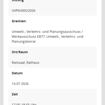
UVPA/005/2026
Gremien:
Umwelt-, Verkehrs- und Planungsausschuss /
Werkausschuss EB77, Umwelt-, Verkehrs- und
Planungsbeirat
Ort/Raum
Ratssaal, Rathaus
Datum
14.07.2026
Zeit
17:00-18:55 Uhr