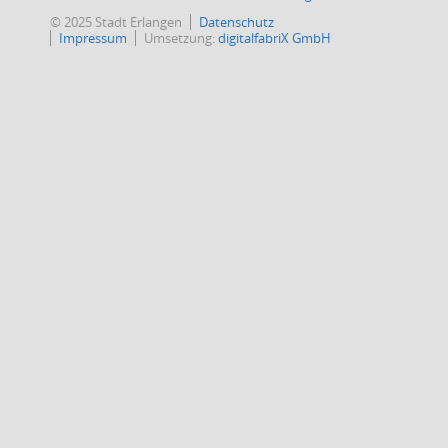
© 2025 Stadt Erlangen
Datenschutz
Impressum
Umsetzung:
digitalfabriX GmbH