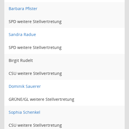
Barbara Pfister
SPD weitere Stellvertretung
Sandra Radue
SPD weitere Stellvertretung
Birgit Rudelt
CSU weitere Stellvertretung
Dominik Sauerer
GRÜNE/GL weitere Stellvertretung
Sophia Schenkel
CSU weitere Stellvertretung