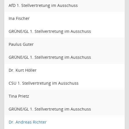
AfD 1. Stellvertretung im Ausschuss
Ina Fischer
GRÜNE/GL 1. Stellvertretung im Ausschuss
Paulus Guter
GRÜNE/GL 1. Stellvertretung im Ausschuss
Dr. Kurt Höller
CSU 1. Stellvertretung im Ausschuss
Tina Prietz
GRÜNE/GL 1. Stellvertretung im Ausschuss
Dr. Andreas Richter