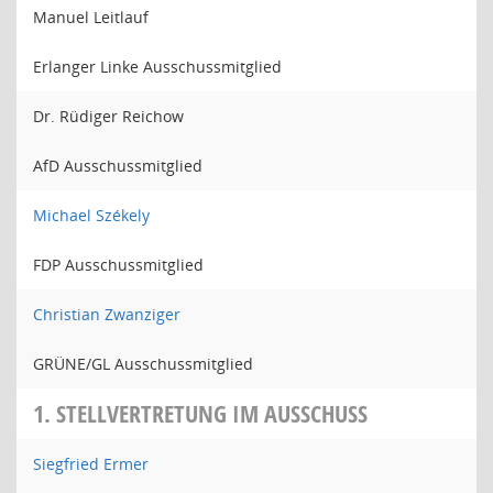
Manuel Leitlauf
Erlanger Linke Ausschussmitglied
Dr. Rüdiger Reichow
AfD Ausschussmitglied
Michael Székely
FDP Ausschussmitglied
Christian Zwanziger
GRÜNE/GL Ausschussmitglied
1. STELLVERTRETUNG IM AUSSCHUSS
Siegfried Ermer