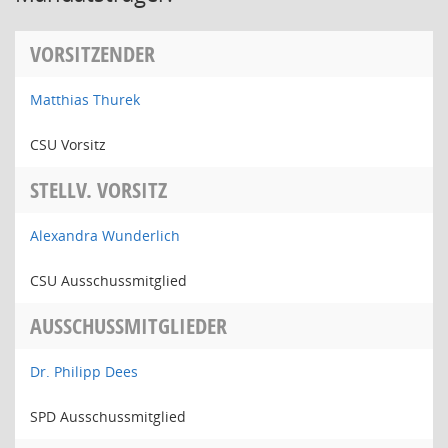
VORSITZENDER
Matthias Thurek
CSU Vorsitz
STELLV. VORSITZ
Alexandra Wunderlich
CSU Ausschussmitglied
AUSSCHUSSMITGLIEDER
Dr. Philipp Dees
SPD Ausschussmitglied