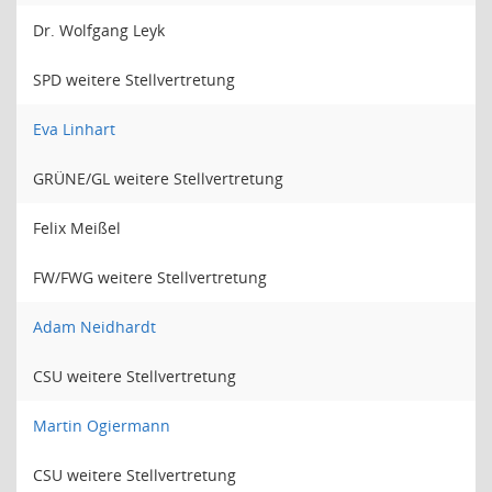
Dr. Wolfgang Leyk
SPD weitere Stellvertretung
Eva Linhart
GRÜNE/GL weitere Stellvertretung
Felix Meißel
FW/FWG weitere Stellvertretung
Adam Neidhardt
CSU weitere Stellvertretung
Martin Ogiermann
CSU weitere Stellvertretung