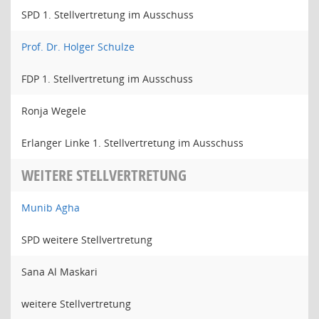
SPD 1. Stellvertretung im Ausschuss
Prof. Dr. Holger Schulze
FDP 1. Stellvertretung im Ausschuss
Ronja Wegele
Erlanger Linke 1. Stellvertretung im Ausschuss
WEITERE STELLVERTRETUNG
Munib Agha
SPD weitere Stellvertretung
Sana Al Maskari
weitere Stellvertretung