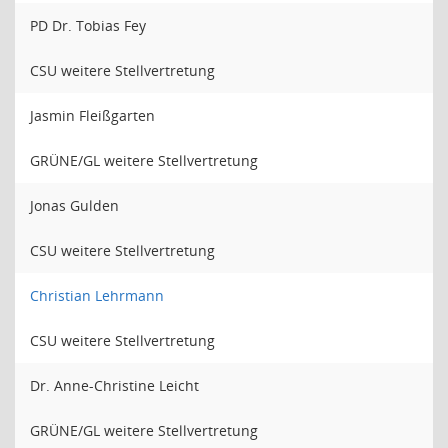
PD Dr. Tobias Fey
CSU weitere Stellvertretung
Jasmin Fleißgarten
GRÜNE/GL weitere Stellvertretung
Jonas Gulden
CSU weitere Stellvertretung
Christian Lehrmann
CSU weitere Stellvertretung
Dr. Anne-Christine Leicht
GRÜNE/GL weitere Stellvertretung