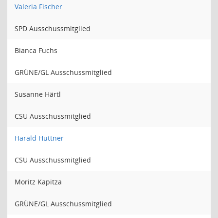
Valeria Fischer
SPD Ausschussmitglied
Bianca Fuchs
GRÜNE/GL Ausschussmitglied
Susanne Härtl
CSU Ausschussmitglied
Harald Hüttner
CSU Ausschussmitglied
Moritz Kapitza
GRÜNE/GL Ausschussmitglied