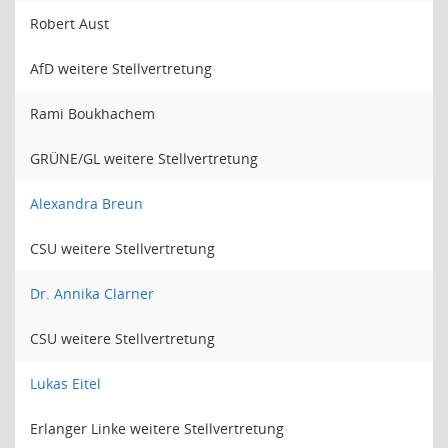
Robert Aust
AfD weitere Stellvertretung
Rami Boukhachem
GRÜNE/GL weitere Stellvertretung
Alexandra Breun
CSU weitere Stellvertretung
Dr. Annika Clarner
CSU weitere Stellvertretung
Lukas Eitel
Erlanger Linke weitere Stellvertretung