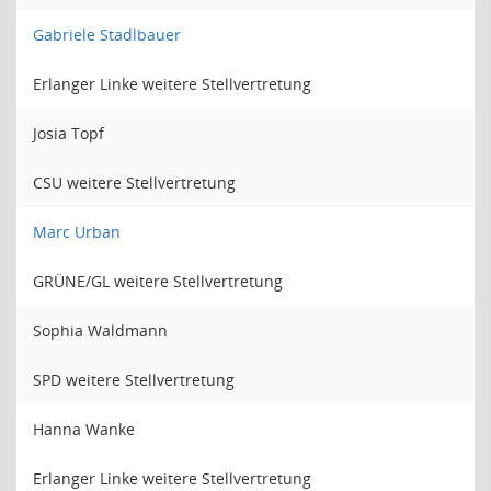
Gabriele Stadlbauer
Erlanger Linke weitere Stellvertretung
Josia Topf
CSU weitere Stellvertretung
Marc Urban
GRÜNE/GL weitere Stellvertretung
Sophia Waldmann
SPD weitere Stellvertretung
Hanna Wanke
Erlanger Linke weitere Stellvertretung