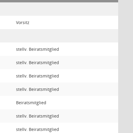
Vorsitz
stellv. Beiratsmitglied
stellv. Beiratsmitglied
stellv. Beiratsmitglied
stellv. Beiratsmitglied
Beiratsmitglied
stellv. Beiratsmitglied
stellv. Beiratsmitglied