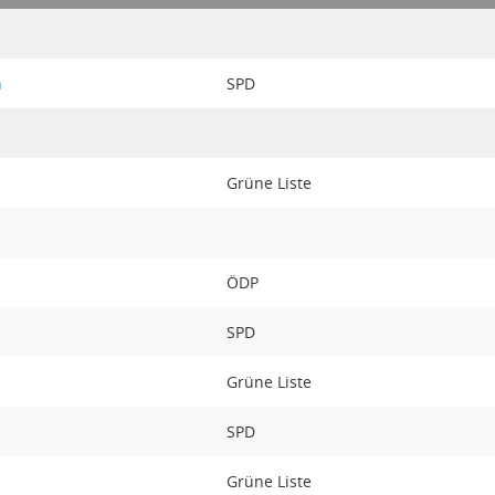
n
SPD
Grüne Liste
ÖDP
SPD
Grüne Liste
SPD
Grüne Liste