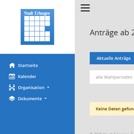
Toggle navigation
Anträge ab 
Aktuelle Anträge
Startseite
Kalender
alle Wahlperioden
Organisation
Dokumente
Keine Daten gefun