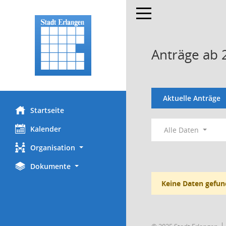
Toggle navigation
Anträge ab 
Aktuelle Anträge
Startseite
Kalender
Alle Daten
Organisation
Dokumente
Keine Daten gefun