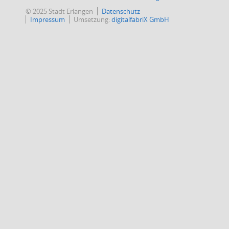
© 2025 Stadt Erlangen
Datenschutz
Impressum
Umsetzung:
digitalfabriX GmbH