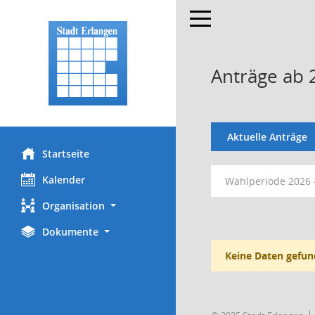
Toggle navigation
Anträge ab 
Aktuelle Anträge
Startseite
Kalender
Wahlperiode 2026 
Organisation
Dokumente
Keine Daten gefun