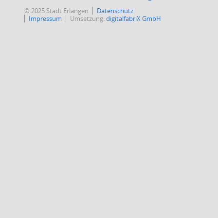
© 2025 Stadt Erlangen
Datenschutz
Impressum
Umsetzung:
digitalfabriX GmbH