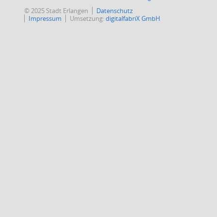
© 2025 Stadt Erlangen
Datenschutz
Impressum
Umsetzung:
digitalfabriX GmbH