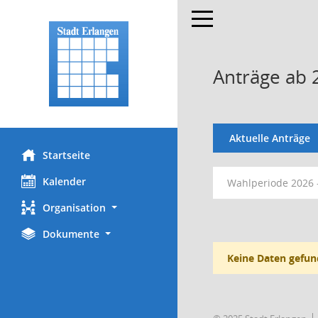
Toggle navigation
Anträge ab 
Aktuelle Anträge
Startseite
Kalender
Wahlperiode 2026 
Organisation
Dokumente
Keine Daten gefun