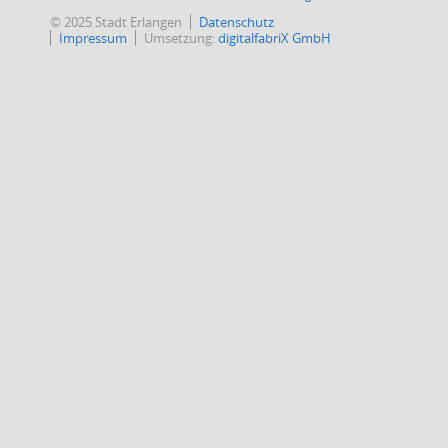
© 2025 Stadt Erlangen
Datenschutz
Impressum
Umsetzung:
digitalfabriX GmbH