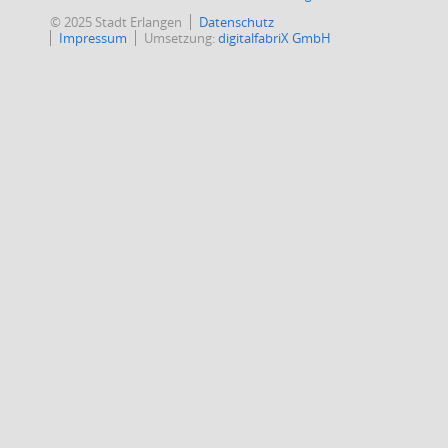
© 2025 Stadt Erlangen
Datenschutz
Impressum
Umsetzung:
digitalfabriX GmbH