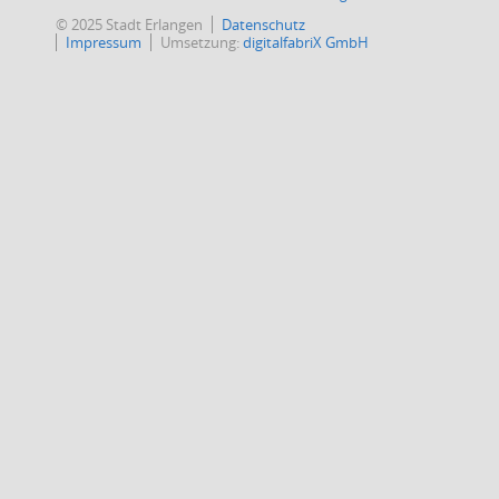
© 2025 Stadt Erlangen
Datenschutz
Impressum
Umsetzung:
digitalfabriX GmbH