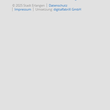
© 2025 Stadt Erlangen
Datenschutz
Impressum
Umsetzung:
digitalfabriX GmbH