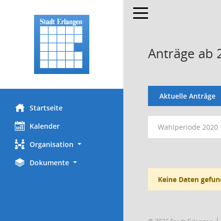
Toggle navigation
Anträge ab 
Aktuelle Anträge
Startseite
Kalender
Wahlperiode 2020 
Organisation
Dokumente
Keine Daten gefun