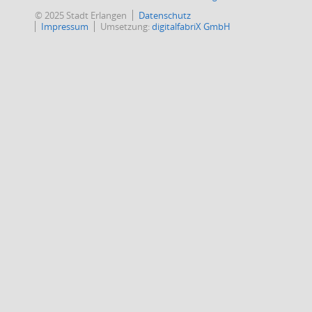
© 2025 Stadt Erlangen
Datenschutz
Impressum
Umsetzung:
digitalfabriX GmbH