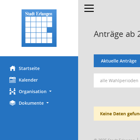
Toggle navigation
Anträge ab 
Aktuelle Anträge
Startseite
Kalender
alle Wahlperioden
Organisation
Dokumente
Keine Daten gefun