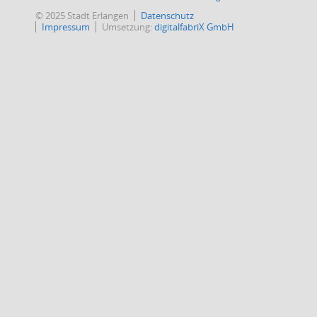
© 2025 Stadt Erlangen
Datenschutz
Impressum
Umsetzung:
digitalfabriX GmbH