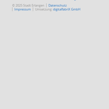
© 2025 Stadt Erlangen
Datenschutz
Impressum
Umsetzung:
digitalfabriX GmbH