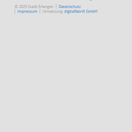
© 2025 Stadt Erlangen
Datenschutz
Impressum
Umsetzung:
digitalfabriX GmbH