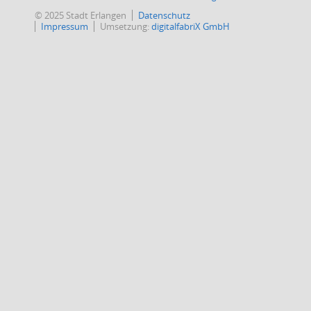
© 2025 Stadt Erlangen
Datenschutz
Impressum
Umsetzung:
digitalfabriX GmbH