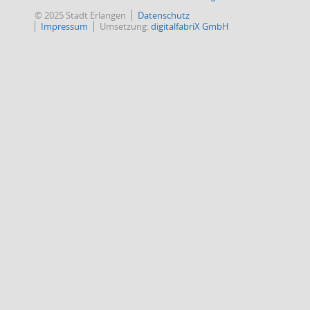
© 2025 Stadt Erlangen
Datenschutz
Impressum
Umsetzung:
digitalfabriX GmbH