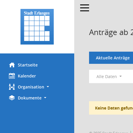
Toggle navigation
Anträge ab 
Aktuelle Anträge
Startseite
Kalender
Alle Daten
Organisation
Dokumente
Keine Daten gefun