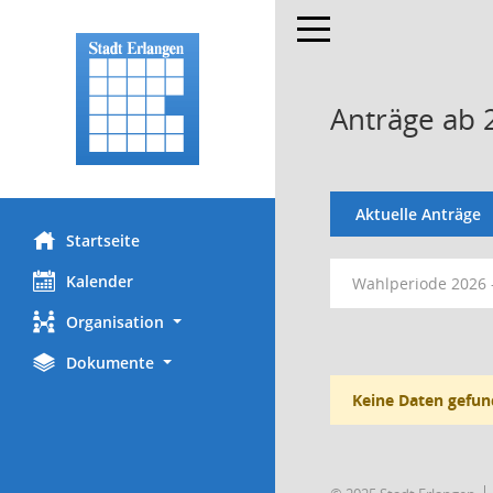
Toggle navigation
Anträge ab 
Aktuelle Anträge
Startseite
Kalender
Wahlperiode 2026 
Organisation
Dokumente
Keine Daten gefun