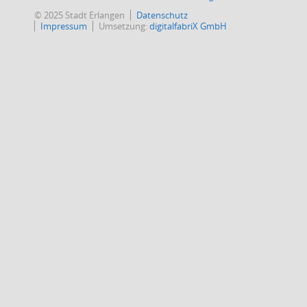
© 2025 Stadt Erlangen
Datenschutz
Impressum
Umsetzung:
digitalfabriX GmbH