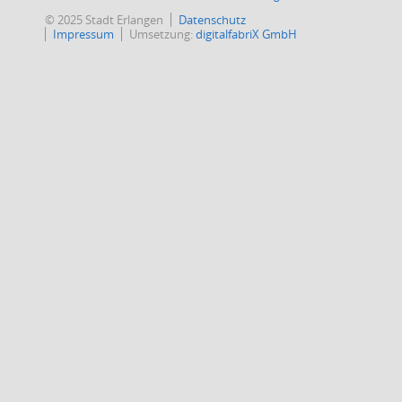
© 2025 Stadt Erlangen
Datenschutz
Impressum
Umsetzung:
digitalfabriX GmbH