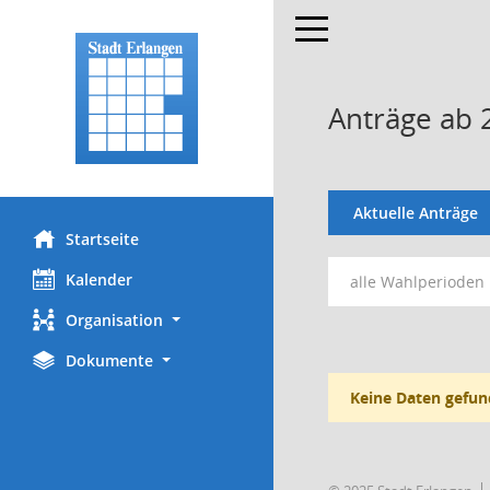
Toggle navigation
Anträge ab 
Aktuelle Anträge
Startseite
Kalender
alle Wahlperioden
Organisation
Dokumente
Keine Daten gefun