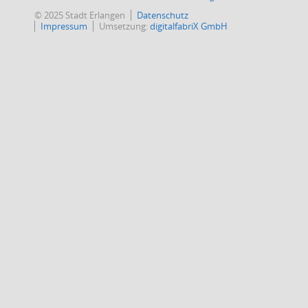
© 2025 Stadt Erlangen
Datenschutz
Impressum
Umsetzung:
digitalfabriX GmbH