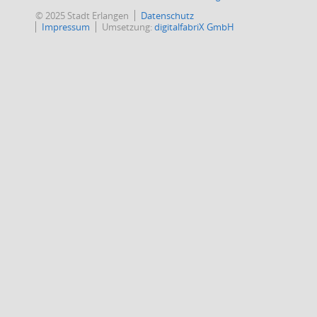
© 2025 Stadt Erlangen
Datenschutz
Impressum
Umsetzung:
digitalfabriX GmbH