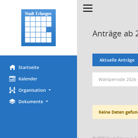
Toggle navigation
Anträge ab 
Aktuelle Anträge
Startseite
Kalender
Wahlperiode 2026 
Organisation
Dokumente
Keine Daten gefun