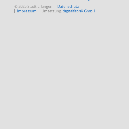
© 2025 Stadt Erlangen
Datenschutz
Impressum
Umsetzung:
digitalfabriX GmbH