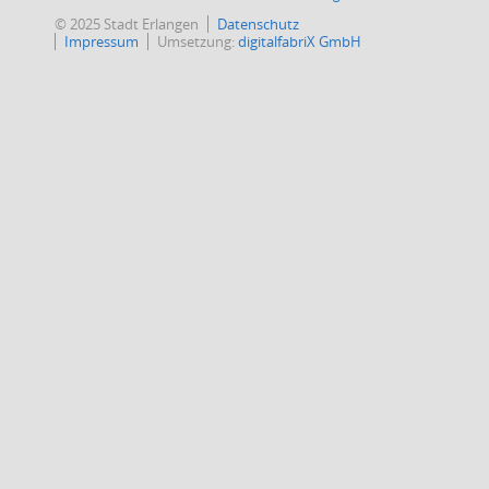
© 2025 Stadt Erlangen
Datenschutz
Impressum
Umsetzung:
digitalfabriX GmbH