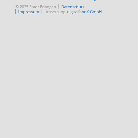
© 2025 Stadt Erlangen
Datenschutz
Impressum
Umsetzung:
digitalfabriX GmbH