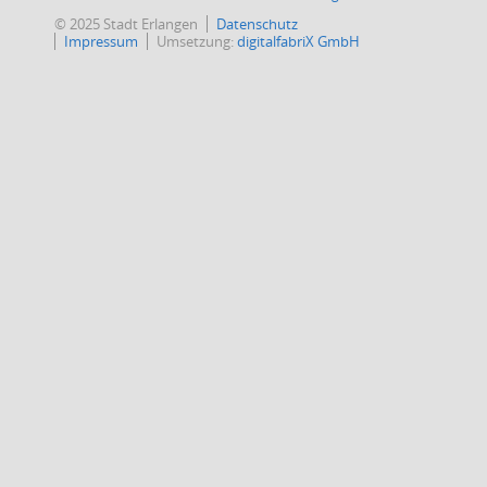
© 2025 Stadt Erlangen
Datenschutz
Impressum
Umsetzung:
digitalfabriX GmbH