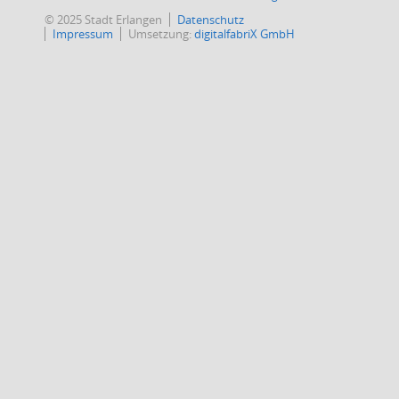
© 2025 Stadt Erlangen
Datenschutz
Impressum
Umsetzung:
digitalfabriX GmbH