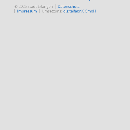
© 2025 Stadt Erlangen
Datenschutz
Impressum
Umsetzung:
digitalfabriX GmbH